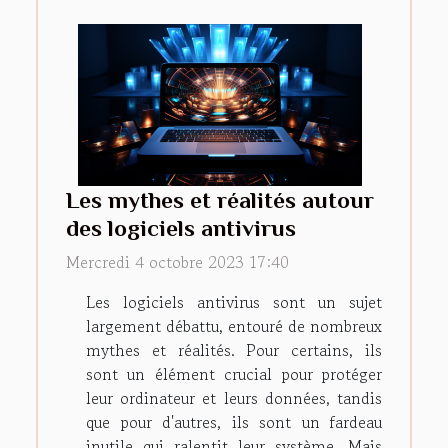
Les mythes et réalités autour
des logiciels antivirus
Mercredi 4 octobre 2023 17:40
Les logiciels antivirus sont un sujet
largement débattu, entouré de nombreux
mythes et réalités. Pour certains, ils
sont un élément crucial pour protéger
leur ordinateur et leurs données, tandis
que pour d'autres, ils sont un fardeau
inutile qui ralentit leur système. Mais