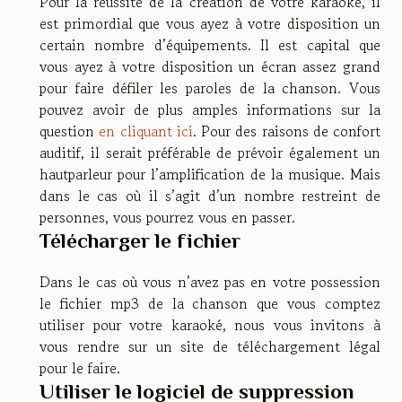
Pour la réussite de la création de votre karaoké, il
est primordial que vous ayez à votre disposition un
certain nombre d’équipements. Il est capital que
vous ayez à votre disposition un écran assez grand
pour faire défiler les paroles de la chanson. Vous
pouvez avoir de plus amples informations sur la
question
en cliquant ici
. Pour des raisons de confort
auditif, il serait préférable de prévoir également un
hautparleur pour l’amplification de la musique. Mais
dans le cas où il s’agit d’un nombre restreint de
personnes, vous pourrez vous en passer.
Télécharger le fichier
Dans le cas où vous n’avez pas en votre possession
le fichier mp3 de la chanson que vous comptez
utiliser pour votre karaoké, nous vous invitons à
vous rendre sur un site de téléchargement légal
pour le faire.
Utiliser le logiciel de suppression