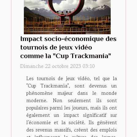
Impact socio-économique des
tournois de jeux vidéo
comme la "Cup Trackmania"
Dimanche 22 octobre 2023 03:10
Les tournois de jeux vidéo, tel que la
"Cup Trackmania", sont devenus un
phénomène majeur dans le monde
moderne. Non seulement ils sont
populaires parmi les joueurs, mais ils ont
également un impact significatif sur
l'économie et la société. Ils génèrent
des revenus massifs, créent des emplois
et influencent la culture des jeunes.