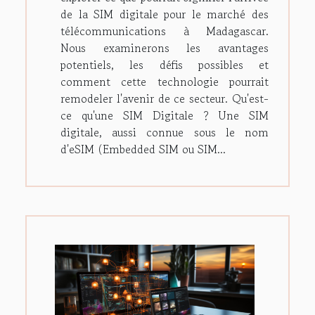
de la SIM digitale pour le marché des
télécommunications à Madagascar.
Nous examinerons les avantages
potentiels, les défis possibles et
comment cette technologie pourrait
remodeler l'avenir de ce secteur. Qu'est-
ce qu'une SIM Digitale ? Une SIM
digitale, aussi connue sous le nom
d'eSIM (Embedded SIM ou SIM...