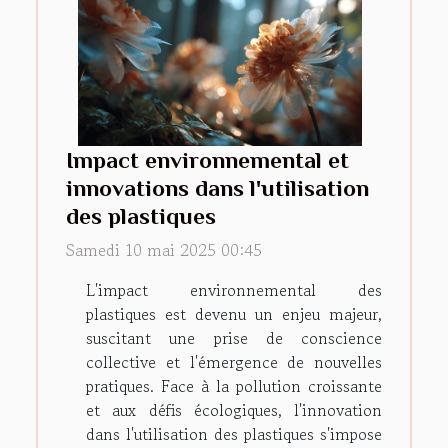
Impact environnemental et
innovations dans l'utilisation
des plastiques
Samedi 10 mai 2025 00:45
L'impact environnemental des
plastiques est devenu un enjeu majeur,
suscitant une prise de conscience
collective et l'émergence de nouvelles
pratiques. Face à la pollution croissante
et aux défis écologiques, l'innovation
dans l'utilisation des plastiques s'impose