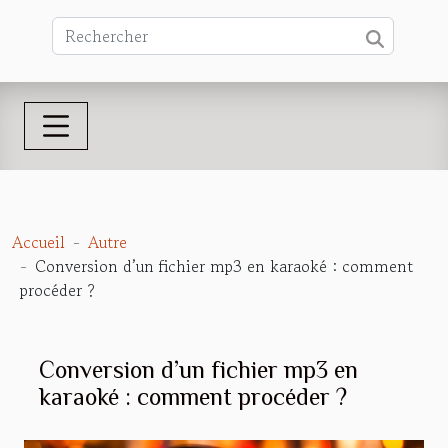
Accueil
Autre
Conversion d’un fichier mp3 en karaoké : comment
procéder ?
Conversion d’un fichier mp3 en
karaoké : comment procéder ?