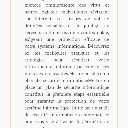
menace omniprésente des virus et
autres logiciels malveillants sévissant
sur Internet. Les risques de vol de
données sensibles et de piratage de
serveurs sont une réalité incontournable,
exigeant une protection efficace de
votre système informatique. Découvrez
ici les meilleures pratiques et les
stratégies pour sécuriser votre
infrastructure informatique contre ces
menaces croissantes.Mettre en place un
plan de sécurité informatiqueMettre en
place un plan de sécurité informatique
constitue la première étape essentielle
pour garantir la protection de votre
système informatique. Initié par un audit
de sécurité informatique approfondi, ce
processus vise à évaluer le périmètre de