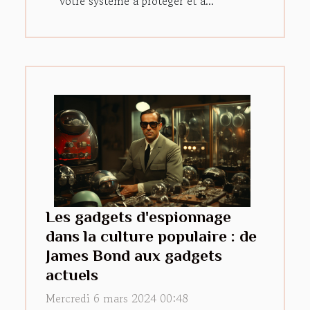
votre système à protéger et à...
Les gadgets d'espionnage
dans la culture populaire : de
James Bond aux gadgets
actuels
Mercredi 6 mars 2024 00:48