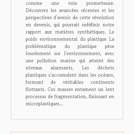
comme une voie prometteuse.
Découvrez les avancées récentes et les
perspectives d'avenir de cette révolution
en devenir, qui pourrait redéfinir notre
rapport aux matières synthétiques. Le
poids environnemental du plastique La
problématique du plastique pèse
lourdement sur l'environnement, avec
une pollution marine qui atteint des
niveaux alarmants. Les déchets
plastiques s'accumulent dans les océans,
formant de véritables continents
flottants. Ces masses entament un lent
processus de fragmentation, finissant en
microplastiques...