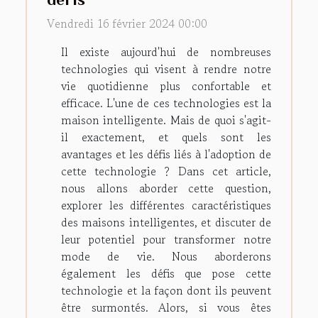
Vendredi 16 février 2024 00:00
Il existe aujourd'hui de nombreuses
technologies qui visent à rendre notre
vie quotidienne plus confortable et
efficace. L'une de ces technologies est la
maison intelligente. Mais de quoi s'agit-
il exactement, et quels sont les
avantages et les défis liés à l'adoption de
cette technologie ? Dans cet article,
nous allons aborder cette question,
explorer les différentes caractéristiques
des maisons intelligentes, et discuter de
leur potentiel pour transformer notre
mode de vie. Nous aborderons
également les défis que pose cette
technologie et la façon dont ils peuvent
être surmontés. Alors, si vous êtes