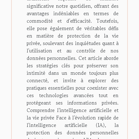
significative notre quotidien, offrant des
avantages indéniables en termes de
commodité et d'efficacité. Toutefois,
elle pose également de véritables défis
en matière de protection de la vie
privée, soulevant des inquiétudes quant à
l'utilisation et au contrôle de nos
données personnelles. Cet article aborde
les stratégies clés pour préserver son
intimité dans un monde toujours plus
connecté, et invite à explorer des
pratiques essentielles pour coexister avec
ces technologies avancées tout en
protégeant ses informations privées.
Comprendre l'intelligence artificielle et
la vie privée Face à l'évolution rapide de
l'intelligence artificielle (IA), la
protection des données personnelles