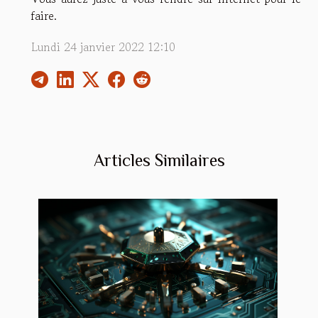
faire.
Lundi 24 janvier 2022 12:10
Articles Similaires