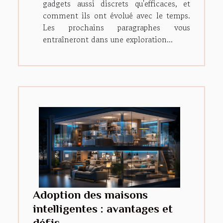
gadgets aussi discrets qu'efficaces, et
comment ils ont évolué avec le temps.
Les prochains paragraphes vous
entraîneront dans une exploration...
Adoption des maisons
intelligentes : avantages et
défis