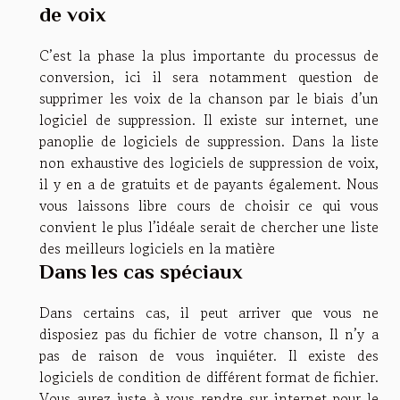
de voix
C’est la phase la plus importante du processus de
conversion, ici il sera notamment question de
supprimer les voix de la chanson par le biais d’un
logiciel de suppression. Il existe sur internet, une
panoplie de logiciels de suppression. Dans la liste
non exhaustive des logiciels de suppression de voix,
il y en a de gratuits et de payants également. Nous
vous laissons libre cours de choisir ce qui vous
convient le plus l’idéale serait de chercher une liste
des meilleurs logiciels en la matière
Dans les cas spéciaux
Dans certains cas, il peut arriver que vous ne
disposiez pas du fichier de votre chanson, Il n’y a
pas de raison de vous inquiéter. Il existe des
logiciels de condition de différent format de fichier.
Vous aurez juste à vous rendre sur internet pour le