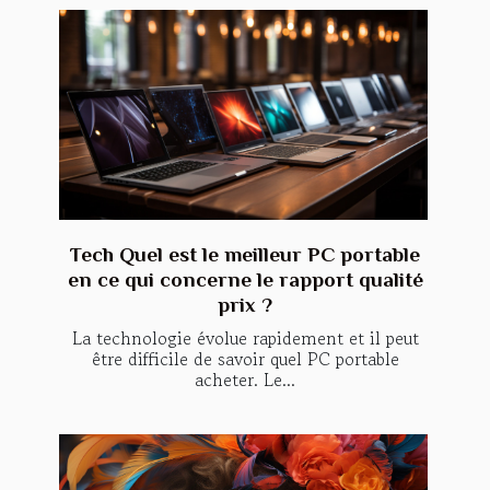
Tech Quel est le meilleur PC portable
en ce qui concerne le rapport qualité
prix ?
La technologie évolue rapidement et il peut
être difficile de savoir quel PC portable
acheter. Le...