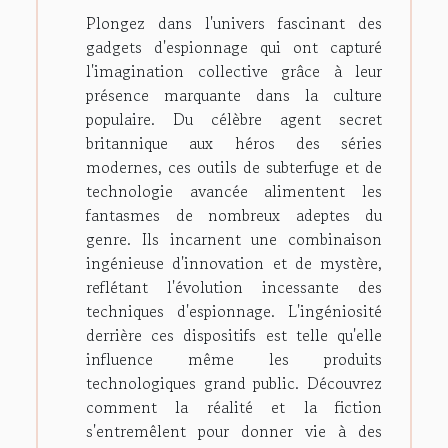
Plongez dans l'univers fascinant des
gadgets d'espionnage qui ont capturé
l'imagination collective grâce à leur
présence marquante dans la culture
populaire. Du célèbre agent secret
britannique aux héros des séries
modernes, ces outils de subterfuge et de
technologie avancée alimentent les
fantasmes de nombreux adeptes du
genre. Ils incarnent une combinaison
ingénieuse d'innovation et de mystère,
reflétant l'évolution incessante des
techniques d'espionnage. L'ingéniosité
derrière ces dispositifs est telle qu'elle
influence même les produits
technologiques grand public. Découvrez
comment la réalité et la fiction
s'entremêlent pour donner vie à des