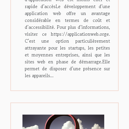
rapide d’accèsLe développement d’une
application web offre un avantage
considérable en termes de coût et
d’accessibilité. Pour plus d’informations,
visiter ce https://applicationweb.orge.
C’est une option particulièrement
attrayante pour les startups, les petites
et moyennes entreprises, ainsi que les
sites web en phase de démarrage.Elle
permet de disposer d’une présence sur
les appareils...