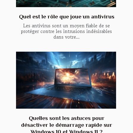
Quel est le rôle que joue un antivirus
Les antivirus sont un moyen fiable de se
protéger contre les intrusions indésirables
dans votre...
Quelles sont les astuces pour
désactiver le démarrage rapide sur
Windows 10 et Windows 11 ?