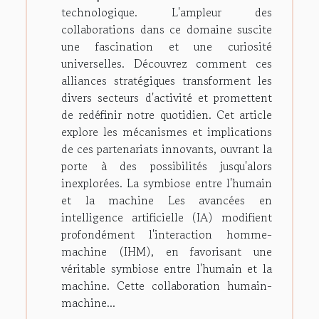
technologique. L'ampleur des
collaborations dans ce domaine suscite
une fascination et une curiosité
universelles. Découvrez comment ces
alliances stratégiques transforment les
divers secteurs d'activité et promettent
de redéfinir notre quotidien. Cet article
explore les mécanismes et implications
de ces partenariats innovants, ouvrant la
porte à des possibilités jusqu'alors
inexplorées. La symbiose entre l'humain
et la machine Les avancées en
intelligence artificielle (IA) modifient
profondément l'interaction homme-
machine (IHM), en favorisant une
véritable symbiose entre l'humain et la
machine. Cette collaboration humain-
machine...