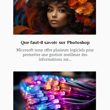
Que faut-il savoir sur Photoshop
Microsoft nous offre plusieurs logiciels pour
permettre une gestion meilleure des
informations sur...