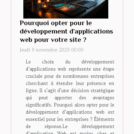
Pourquoi opter pour le
développement d’applications
web pour votre site ?
Jeudi 9 novembre 2023 00:00
Le choix du développement
d’applications web représente une étape
cruciale pour de nombreuses entreprises
cherchant à étendre leur présence en
ligne. Il s’agit d’une décision stratégique
qui peut apporter des avantages
significatifs. Pourquoi alors opter pour le
développement d’applications web est
essentiel pour les entreprises ? Éléments
de réponse.Le développement
d’application Web est moins cher et