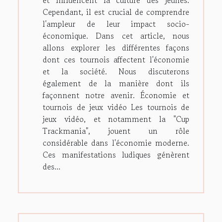
Cependant, il est crucial de comprendre
l'ampleur de leur impact socio-
économique. Dans cet article, nous
allons explorer les différentes façons
dont ces tournois affectent l'économie
et la société. Nous discuterons
également de la manière dont ils
façonnent notre avenir. Économie et
tournois de jeux vidéo Les tournois de
jeux vidéo, et notamment la "Cup
Trackmania", jouent un rôle
considérable dans l'économie moderne.
Ces manifestations ludiques génèrent
des...