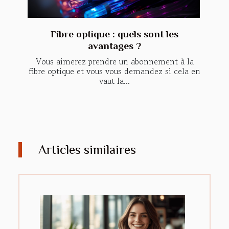
Fibre optique : quels sont les
avantages ?
Vous aimerez prendre un abonnement à la
fibre optique et vous vous demandez si cela en
vaut la...
Articles similaires