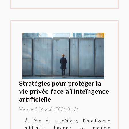
Stratégies pour protéger la
vie privée face à l'intelligence
artificielle
Mercredi 14 août 2024 01:24
À l'ère du numérique, l'intelligence
artificielle façonne de manière