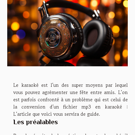
Le karaoké est l’un des super moyens par lequel
vous pouvez agrémenter une fête entre amis. L’on
est parfois confronté à un problème qui est celui de
la conversion d’un fichier mp3 en karaoké :
L’article que voici vous servira de guide.
Les préalables