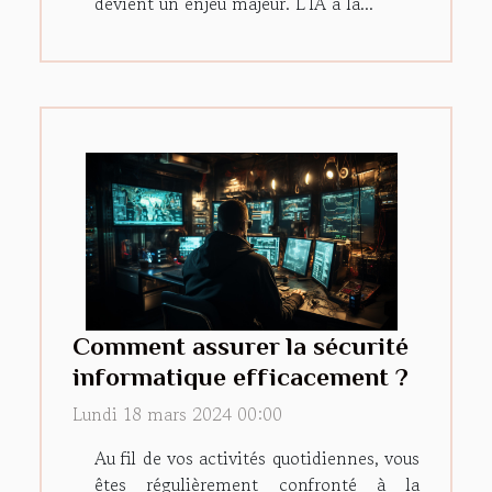
devient un enjeu majeur. L'IA a la...
Comment assurer la sécurité
informatique efficacement ?
Lundi 18 mars 2024 00:00
Au fil de vos activités quotidiennes, vous
êtes régulièrement confronté à la