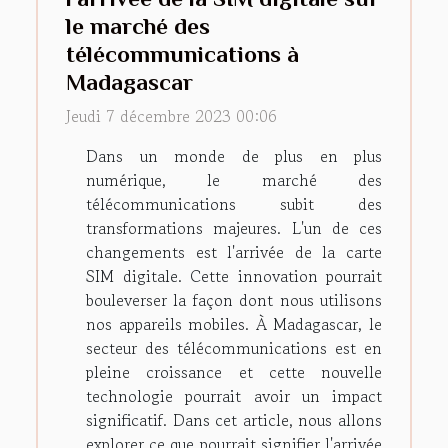
le marché des
télécommunications à
Madagascar
Jeudi 7 décembre 2023 00:06
Dans un monde de plus en plus
numérique, le marché des
télécommunications subit des
transformations majeures. L'un de ces
changements est l'arrivée de la carte
SIM digitale. Cette innovation pourrait
bouleverser la façon dont nous utilisons
nos appareils mobiles. À Madagascar, le
secteur des télécommunications est en
pleine croissance et cette nouvelle
technologie pourrait avoir un impact
significatif. Dans cet article, nous allons
explorer ce que pourrait signifier l'arrivée