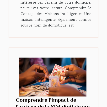
intéressé par l'avenir de votre domicile,
poursuivez votre lecture. Comprendre le
Concept des Maisons Intelligentes Une
maison intelligente, également connue
sous le nom de domotique, est...
Comprendre l'impact de
l'arrivée de la SIM digitale sur