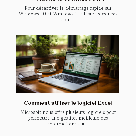
Pour désactiver le démarrage rapide sur
Windows 10 et Windows 11 plusieurs astuces
sont...
Comment utiliser le logiciel Excel
Microsoft nous offre plusieurs logiciels pour
permettre une gestion meilleure des
informations sur...