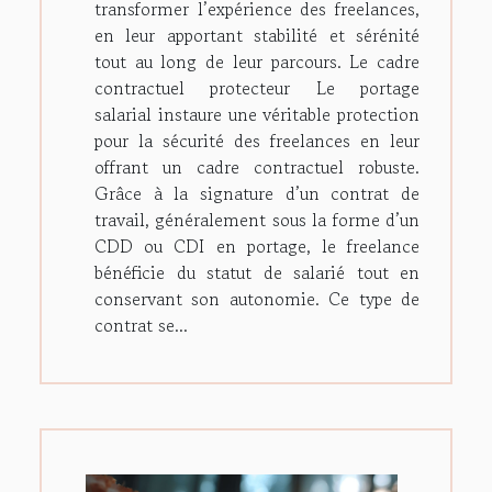
transformer l’expérience des freelances,
en leur apportant stabilité et sérénité
tout au long de leur parcours. Le cadre
contractuel protecteur Le portage
salarial instaure une véritable protection
pour la sécurité des freelances en leur
offrant un cadre contractuel robuste.
Grâce à la signature d’un contrat de
travail, généralement sous la forme d’un
CDD ou CDI en portage, le freelance
bénéficie du statut de salarié tout en
conservant son autonomie. Ce type de
contrat se...