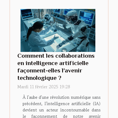
Comment les collaborations
en intelligence artificielle
façonnent-elles l'avenir
technologique ?
Mardi 11 février 2025 19:28
À l'aube d'une révolution numérique sans
précédent, l'intelligence artificielle (IA)
devient un acteur incontournable dans
le façonnement de notre avenir