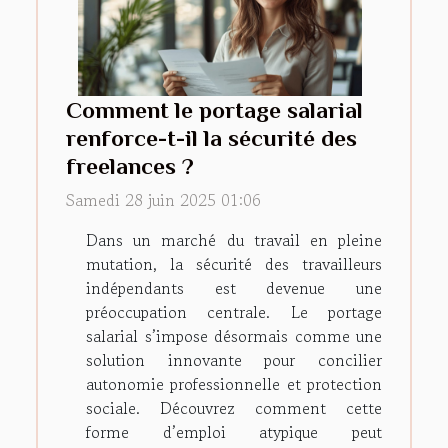
Comment le portage salarial
renforce-t-il la sécurité des
freelances ?
Samedi 28 juin 2025 01:06
Dans un marché du travail en pleine
mutation, la sécurité des travailleurs
indépendants est devenue une
préoccupation centrale. Le portage
salarial s’impose désormais comme une
solution innovante pour concilier
autonomie professionnelle et protection
sociale. Découvrez comment cette
forme d’emploi atypique peut