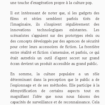
une touche d'exagération propre à la culture pop.
Il est intéressant de noter que, si les gadgets des
films et séries semblent parfois tirés de
l'imaginaire, ils s'inspirent régulièrement des
innovations technologiques existantes. Les
scénaristes s'appuient sur des prototypes réels ou
des concepts développés par des agences de sécurité
pour créer leurs accessoires de fiction. La frontière
entre réalité et fiction s'amenuise, et parfois, ce qui
était autrefois un outil d'agent secret sur grand
écran devient un produit accessible au grand public.
En somme, la culture populaire a un rôle
déterminant dans la perception que le public a de
l'espionnage et de ses méthodes. Elle participe à la
démystification de certains aspects tout en
magnifiant l'idée que nous nous faisons des
capacités de surveillance et de reconnaissance. Cela