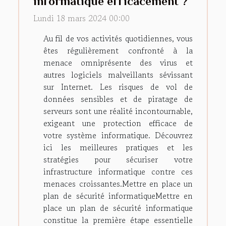
informatique efficacement ?
Lundi 18 mars 2024 00:00
Au fil de vos activités quotidiennes, vous
êtes régulièrement confronté à la
menace omniprésente des virus et
autres logiciels malveillants sévissant
sur Internet. Les risques de vol de
données sensibles et de piratage de
serveurs sont une réalité incontournable,
exigeant une protection efficace de
votre système informatique. Découvrez
ici les meilleures pratiques et les
stratégies pour sécuriser votre
infrastructure informatique contre ces
menaces croissantes.Mettre en place un
plan de sécurité informatiqueMettre en
place un plan de sécurité informatique
constitue la première étape essentielle