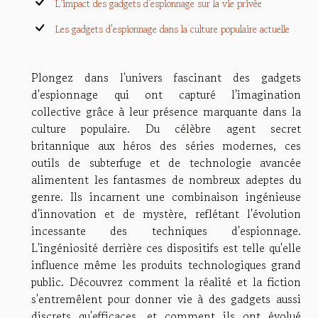
L'impact des gadgets d'espionnage sur la vie privée
Les gadgets d'espionnage dans la culture populaire actuelle
Plongez dans l'univers fascinant des gadgets
d'espionnage qui ont capturé l'imagination
collective grâce à leur présence marquante dans la
culture populaire. Du célèbre agent secret
britannique aux héros des séries modernes, ces
outils de subterfuge et de technologie avancée
alimentent les fantasmes de nombreux adeptes du
genre. Ils incarnent une combinaison ingénieuse
d'innovation et de mystère, reflétant l'évolution
incessante des techniques d'espionnage.
L'ingéniosité derrière ces dispositifs est telle qu'elle
influence même les produits technologiques grand
public. Découvrez comment la réalité et la fiction
s'entremêlent pour donner vie à des gadgets aussi
discrets qu'efficaces, et comment ils ont évolué