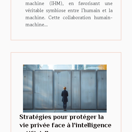
machine (IHM), en favorisant une
véritable symbiose entre l'humain et la
machine. Cette collaboration humain-
machine...
Stratégies pour protéger la
vie privée face à l'intelligence