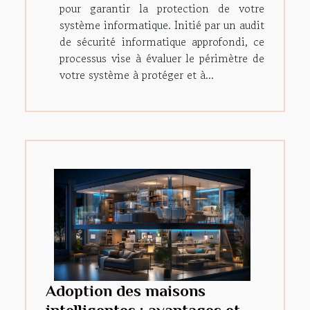
pour garantir la protection de votre
système informatique. Initié par un audit
de sécurité informatique approfondi, ce
processus vise à évaluer le périmètre de
votre système à protéger et à...
Adoption des maisons
intelligentes : avantages et