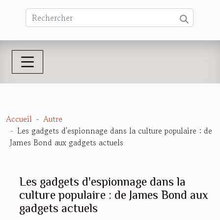
Accueil
Autre
Les gadgets d'espionnage dans la culture populaire : de
James Bond aux gadgets actuels
Les gadgets d'espionnage dans la
culture populaire : de James Bond aux
gadgets actuels