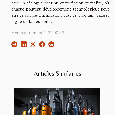
crée un dialogue continu entre fiction et réalité, où
chaque nouveau développement technologique peut
être la source d'inspiration pour le prochain gadget
digne de James Bond.
Mercredi 6 mars 2024 00:48
Articles Similaires