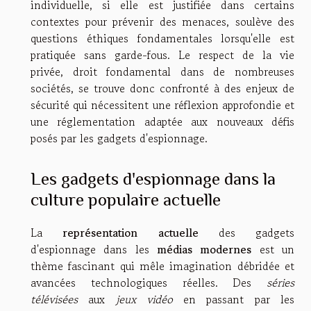
individuelle, si elle est justifiée dans certains
contextes pour prévenir des menaces, soulève des
questions éthiques fondamentales lorsqu'elle est
pratiquée sans garde-fous. Le respect de la vie
privée, droit fondamental dans de nombreuses
sociétés, se trouve donc confronté à des enjeux de
sécurité qui nécessitent une réflexion approfondie et
une réglementation adaptée aux nouveaux défis
posés par les gadgets d'espionnage.
Les gadgets d'espionnage dans la
culture populaire actuelle
La
représentation actuelle
des gadgets
d'espionnage dans les
médias modernes
est un
thème fascinant qui mêle imagination débridée et
avancées technologiques réelles. Des
séries
télévisées
aux
jeux vidéo
en passant par les