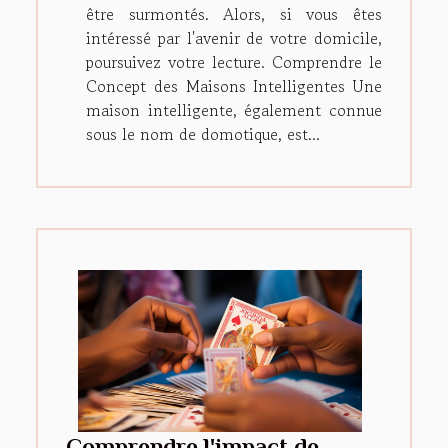
être surmontés. Alors, si vous êtes
intéressé par l'avenir de votre domicile,
poursuivez votre lecture. Comprendre le
Concept des Maisons Intelligentes Une
maison intelligente, également connue
sous le nom de domotique, est...
Comprendre l'impact de