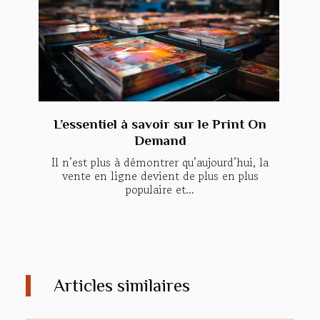
L’essentiel à savoir sur le Print On
Demand
Il n’est plus à démontrer qu’aujourd’hui, la
vente en ligne devient de plus en plus
populaire et...
Articles similaires