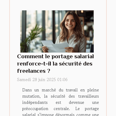
Comment le portage salarial
renforce-t-il la sécurité des
freelances ?
Samedi 28 juin 2025 01:06
Dans un marché du travail en pleine
mutation, la sécurité des travailleurs
indépendants est devenue une
préoccupation centrale. Le portage
salarial s’impose désormais comme une