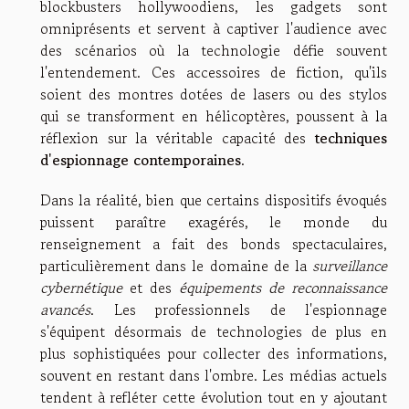
blockbusters hollywoodiens, les gadgets sont
omniprésents et servent à captiver l'audience avec
des scénarios où la technologie défie souvent
l'entendement. Ces accessoires de fiction, qu'ils
soient des montres dotées de lasers ou des stylos
qui se transforment en hélicoptères, poussent à la
réflexion sur la véritable capacité des
techniques
d'espionnage contemporaines
.
Dans la réalité, bien que certains dispositifs évoqués
puissent paraître exagérés, le monde du
renseignement a fait des bonds spectaculaires,
particulièrement dans le domaine de la
surveillance
cybernétique
et des
équipements de reconnaissance
avancés
. Les professionnels de l'espionnage
s'équipent désormais de technologies de plus en
plus sophistiquées pour collecter des informations,
souvent en restant dans l'ombre. Les médias actuels
tendent à refléter cette évolution tout en y ajoutant