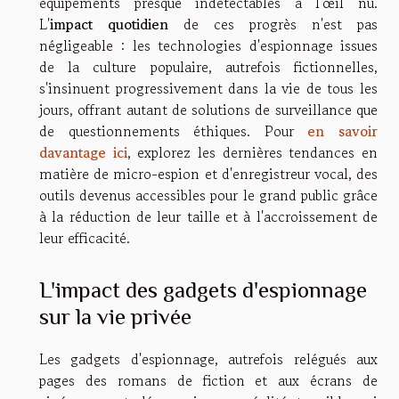
équipements presque indétectables à l'œil nu.
L'
impact quotidien
de ces progrès n'est pas
négligeable : les technologies d'espionnage issues
de la culture populaire, autrefois fictionnelles,
s'insinuent progressivement dans la vie de tous les
jours, offrant autant de solutions de surveillance que
de questionnements éthiques. Pour
en savoir
davantage ici
, explorez les dernières tendances en
matière de micro-espion et d'enregistreur vocal, des
outils devenus accessibles pour le grand public grâce
à la réduction de leur taille et à l'accroissement de
leur efficacité.
L'impact des gadgets d'espionnage
sur la vie privée
Les gadgets d'espionnage, autrefois relégués aux
pages des romans de fiction et aux écrans de