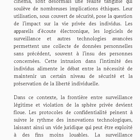
cinéma, sont désormais une réalité tangible qui
soulève de nombreuses implications éthiques. Leur
utilisation, sous couvert de sécurité, pose la question
de l'impact sur la vie privée des individus. Les
appareils d'écoute électronique, les logiciels de
surveillance et autres technologies avancées
permettent une collecte de données personnelles
sans précédent, souvent à l'insu des personnes
concernées. Cette intrusion dans l'intimité des
individus alimente le débat entre la nécessité de
maintenir un certain niveau de sécurité et la
préservation de la liberté individuelle.
Dans ce contexte, la frontière entre surveillance
légitime et violation de la sphère privée devient
floue. Les protocoles de confidentialité peinent à
suivre le rythme des innovations technologiques,
laissant ainsi un vide juridique qui peut être exploité
à des fins moins louables. La surveillance