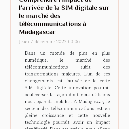
l'arrivée de la SIM digitale sur
le marché des
télécommunications à
Madagascar
Jeudi 7 décembre 2023 00:06
Dans un monde de plus en plus
numérique, le marché des
télécommunications subit des
transformations majeures. L'un de ces
changements est l'arrivée de la carte
SIM digitale. Cette innovation pourrait
bouleverser la façon dont nous utilisons
nos appareils mobiles. À Madagascar, le
secteur des télécommunications est en
pleine croissance et cette nouvelle
technologie pourrait avoir un impact