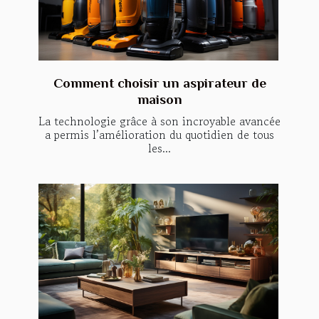
Comment choisir un aspirateur de
maison
La technologie grâce à son incroyable avancée
a permis l’amélioration du quotidien de tous
les...