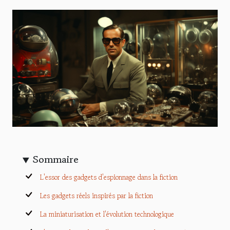
Sommaire
L'essor des gadgets d'espionnage dans la fiction
Les gadgets réels inspirés par la fiction
La miniaturisation et l'évolution technologique