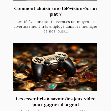
Comment choisir une télévision-écran
plat ?
Les télévisions sont devenues un moyen de
divertissement très employé dans les ménages
de nos jours...
Les essentiels à savoir des jeux vidéo
pour gagner d'argent