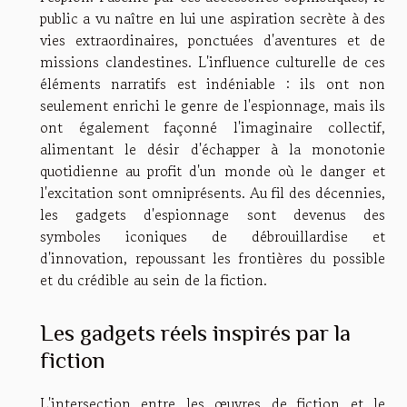
public a vu naître en lui une aspiration secrète à des
vies extraordinaires, ponctuées d'aventures et de
missions clandestines. L'influence culturelle de ces
éléments narratifs est indéniable : ils ont non
seulement enrichi le genre de l'espionnage, mais ils
ont également façonné l'imaginaire collectif,
alimentant le désir d'échapper à la monotonie
quotidienne au profit d'un monde où le danger et
l'excitation sont omniprésents. Au fil des décennies,
les gadgets d'espionnage sont devenus des
symboles iconiques de débrouillardise et
d'innovation, repoussant les frontières du possible
et du crédible au sein de la fiction.
Les gadgets réels inspirés par la
fiction
L'intersection entre les œuvres de fiction et le