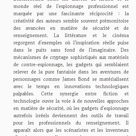
monde réel de l'espionnage professionnel est
marquée par une fascinante réciprocité : la
créativité des auteurs semble souvent prémonitoire
des avancées en matière de sécurité et de
renseignement. La littérature et le cinéma
regorgent d'exemples où l'inspiration réelle puise
dans le puits sans fond de l'imaginaire. Des
mécanismes de cryptage sophistiqués aux matériels
de contre-espionnage, les gadgets qui semblaient
relever de la pure fantaisie dans les aventures de
personnages comme James Bond se matérialisent
avec le temps en innovations technologiques
palpables. Cette synergie entre fiction et
technologie ouvre la voie à de nouvelles approches
en matière de sécurité, où les gadgets d'espionnage
autrefois irréels deviennent des outils de travail
pour les professionnels du renseignement. Il
apparaît alors que les scénaristes et les inventeurs