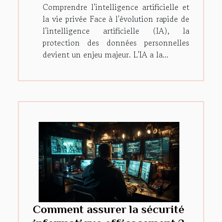
Comprendre l'intelligence artificielle et
la vie privée Face à l'évolution rapide de
l'intelligence artificielle (IA), la
protection des données personnelles
devient un enjeu majeur. L'IA a la...
Comment assurer la sécurité