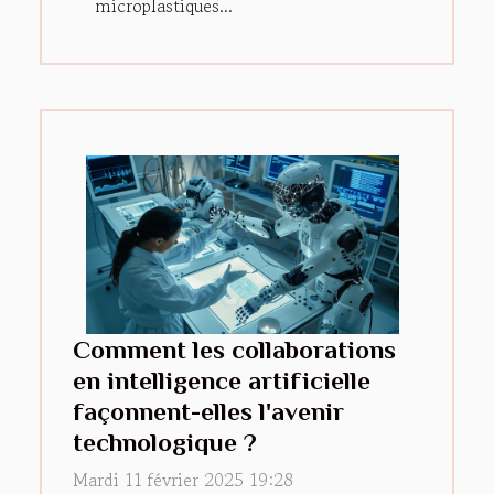
microplastiques...
Comment les collaborations
en intelligence artificielle
façonnent-elles l'avenir
technologique ?
Mardi 11 février 2025 19:28