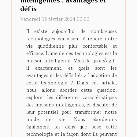
défis
Vendredi 16 février 2024 00:00
Il existe aujourd'hui de nombreuses
technologies qui visent à rendre notre
vie quotidienne plus confortable et
efficace. L'une de ces technologies est la
maison intelligente. Mais de quoi s'agit-
il exactement, et quels sont les
avantages et les défis liés à l'adoption de
cette technologie ? Dans cet article,
nous allons aborder cette question,
explorer les différentes caractéristiques
des maisons intelligentes, et discuter de
leur potentiel pour transformer notre
mode de vie. Nous aborderons
également les défis que pose cette
technologie et la façon dont ils peuvent