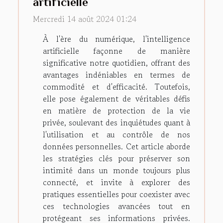
artificielle
Mercredi 14 août 2024 01:24
À l'ère du numérique, l'intelligence
artificielle façonne de manière
significative notre quotidien, offrant des
avantages indéniables en termes de
commodité et d'efficacité. Toutefois,
elle pose également de véritables défis
en matière de protection de la vie
privée, soulevant des inquiétudes quant à
l'utilisation et au contrôle de nos
données personnelles. Cet article aborde
les stratégies clés pour préserver son
intimité dans un monde toujours plus
connecté, et invite à explorer des
pratiques essentielles pour coexister avec
ces technologies avancées tout en
protégeant ses informations privées.