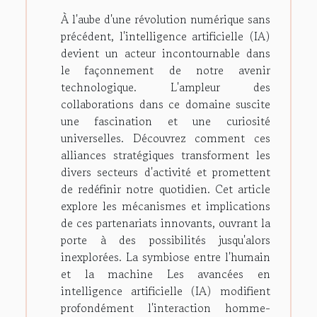
À l'aube d'une révolution numérique sans
précédent, l'intelligence artificielle (IA)
devient un acteur incontournable dans
le façonnement de notre avenir
technologique. L'ampleur des
collaborations dans ce domaine suscite
une fascination et une curiosité
universelles. Découvrez comment ces
alliances stratégiques transforment les
divers secteurs d'activité et promettent
de redéfinir notre quotidien. Cet article
explore les mécanismes et implications
de ces partenariats innovants, ouvrant la
porte à des possibilités jusqu'alors
inexplorées. La symbiose entre l'humain
et la machine Les avancées en
intelligence artificielle (IA) modifient
profondément l'interaction homme-