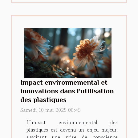
Impact environnemental et
innovations dans l'utilisation
des plastiques
Samedi 10 mai 2025 00:45
L'impact environnemental des
plastiques est devenu un enjeu majeur,
suscitant une prise de conscience