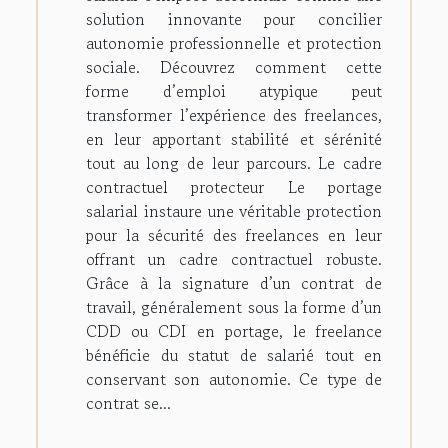
solution innovante pour concilier
autonomie professionnelle et protection
sociale. Découvrez comment cette
forme d’emploi atypique peut
transformer l’expérience des freelances,
en leur apportant stabilité et sérénité
tout au long de leur parcours. Le cadre
contractuel protecteur Le portage
salarial instaure une véritable protection
pour la sécurité des freelances en leur
offrant un cadre contractuel robuste.
Grâce à la signature d’un contrat de
travail, généralement sous la forme d’un
CDD ou CDI en portage, le freelance
bénéficie du statut de salarié tout en
conservant son autonomie. Ce type de
contrat se...