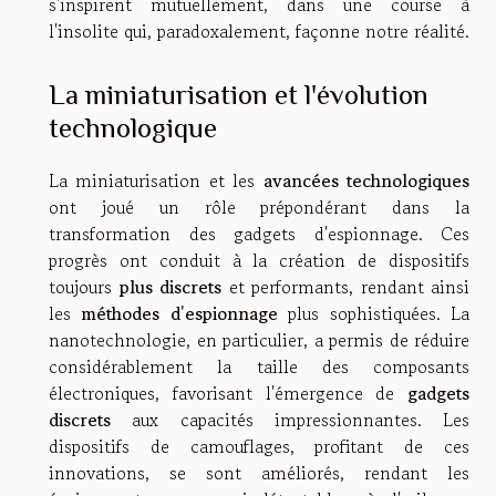
s'inspirent mutuellement, dans une course à
l'insolite qui, paradoxalement, façonne notre réalité.
La miniaturisation et l'évolution
technologique
La miniaturisation et les
avancées technologiques
ont joué un rôle prépondérant dans la
transformation des gadgets d'espionnage. Ces
progrès ont conduit à la création de dispositifs
toujours
plus discrets
et performants, rendant ainsi
les
méthodes d'espionnage
plus sophistiquées. La
nanotechnologie, en particulier, a permis de réduire
considérablement la taille des composants
électroniques, favorisant l'émergence de
gadgets
discrets
aux capacités impressionnantes. Les
dispositifs de camouflages, profitant de ces
innovations, se sont améliorés, rendant les