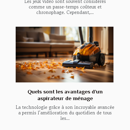
Les jeux vidéo sont souvent considérés
comme un passe-temps coûteux et
chronophage. Cependant,...
Quels sont les avantages d’un
aspirateur de ménage
La technologie grâce à son incroyable avancée
a permis l’amélioration du quotidien de tous
les...