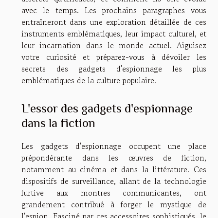
avec le temps. Les prochains paragraphes vous
entraîneront dans une exploration détaillée de ces
instruments emblématiques, leur impact culturel, et
leur incarnation dans le monde actuel. Aiguisez
votre curiosité et préparez-vous à dévoiler les
secrets des gadgets d'espionnage les plus
emblématiques de la culture populaire.
L'essor des gadgets d'espionnage
dans la fiction
Les gadgets d'espionnage occupent une place
prépondérante dans les œuvres de fiction,
notamment au cinéma et dans la littérature. Ces
dispositifs de surveillance, allant de la technologie
furtive aux montres communicantes, ont
grandement contribué à forger le mystique de
l'espion. Fasciné par ces accessoires sophistiqués, le