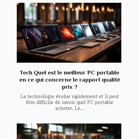
Tech Quel est le meilleur PC portable
en ce qui concerne le rapport qualité
prix ?
La technologie évolue rapidement et il peut
être difficile de savoir quel PC portable
acheter. Le...