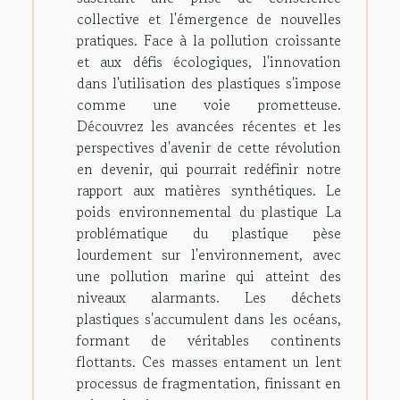
collective et l'émergence de nouvelles
pratiques. Face à la pollution croissante
et aux défis écologiques, l'innovation
dans l'utilisation des plastiques s'impose
comme une voie prometteuse.
Découvrez les avancées récentes et les
perspectives d'avenir de cette révolution
en devenir, qui pourrait redéfinir notre
rapport aux matières synthétiques. Le
poids environnemental du plastique La
problématique du plastique pèse
lourdement sur l'environnement, avec
une pollution marine qui atteint des
niveaux alarmants. Les déchets
plastiques s'accumulent dans les océans,
formant de véritables continents
flottants. Ces masses entament un lent
processus de fragmentation, finissant en