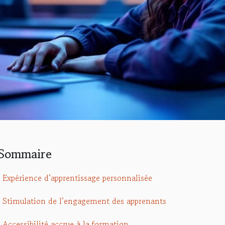
Sommaire
Expérience d’apprentissage personnalisée
Stimulation de l’engagement des apprenants
Accessibilité accrue à la formation