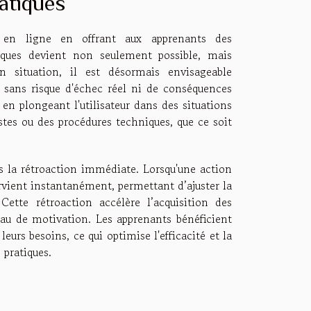
atiques
e en ligne en offrant aux apprenants des
iques devient non seulement possible, mais
 situation, il est désormais envisageable
 sans risque d'échec réel ni de conséquences
 en plongeant l'utilisateur dans des situations
estes ou des procédures techniques, que ce soit
s la rétroaction immédiate. Lorsqu'une action
ervient instantanément, permettant d’ajuster la
Cette rétroaction accélère l’acquisition des
au de motivation. Les apprenants bénéficient
eurs besoins, ce qui optimise l'efficacité et la
 pratiques.