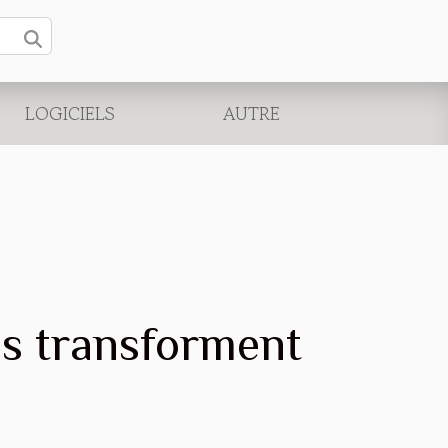
LOGICIELS
AUTRE
s transforment