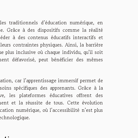
les traditionnels d’éducation numérique, en
ce. Grâce à des dispositifs comme la réalité
éder à des contenus éducatifs interactifs et
urs contraintes physiques. Ainsi, la barrière
e plus inclusive où chaque individu, qu’il soit
ent défavorisé, peut bénéficier des mêmes
ation, car l’apprentissage immersif permet de
soins spécifiques des apprenants. Grâce à la
e, les plateformes éducatives offrent des
ent et la réussite de tous. Cette évolution
ation numérique, où l’accessibilité n’est plus
technologique.