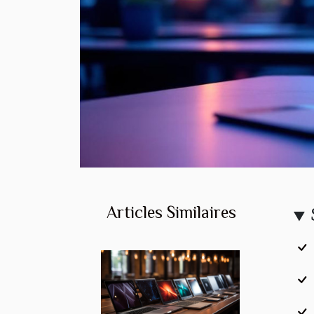
Articles Similaires