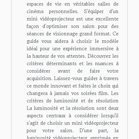
espaces de vie en véritables salles de
cinéma personnelles. S'équiper d'un
mini vidéoprojecteur est une excellente
façon d'optimiser son salon pour des
séances de visionnage grand format. Ce
guide vous aidera à choisir le modèle
idéal pour une expérience immersive à
la hauteur de vos attentes. Découvrez les
critères déterminants et les nuances à
considérer avant de faire votre
acquisition. Laissez-vous guider à travers
ce monde innovant et faites le choix qui
changera à jamais vos soirées film. Les
critères de luminosité et de résolution
La luminosité et la résolution sont deux
aspects centraux à considérer lorsqu'il
s'agit de choisir un mini vidéoprojecteur
pour votre salon. D'une part, la
luminosité vidéoprojecteur, exprimée en