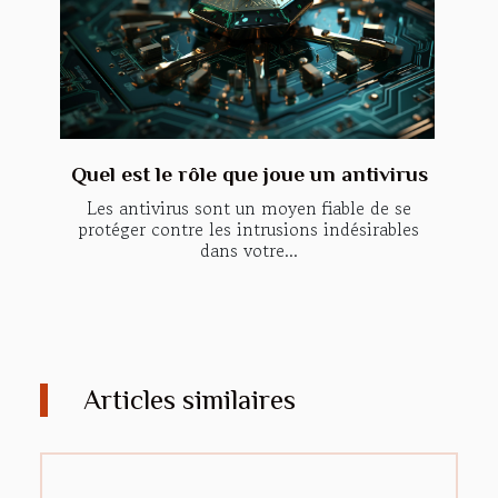
Quel est le rôle que joue un antivirus
Les antivirus sont un moyen fiable de se
protéger contre les intrusions indésirables
dans votre...
Articles similaires