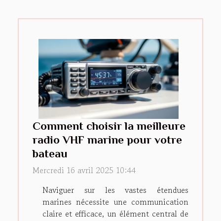
Comment choisir la meilleure
radio VHF marine pour votre
bateau
Mercredi 16 avril 2025 10:44
Naviguer sur les vastes étendues
marines nécessite une communication
claire et efficace, un élément central de