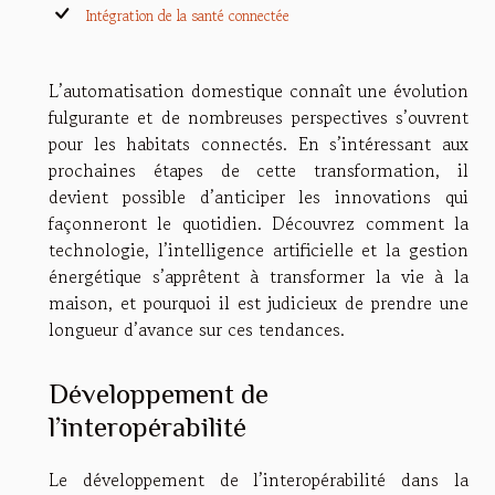
Intégration de la santé connectée
L’automatisation domestique connaît une évolution
fulgurante et de nombreuses perspectives s’ouvrent
pour les habitats connectés. En s’intéressant aux
prochaines étapes de cette transformation, il
devient possible d’anticiper les innovations qui
façonneront le quotidien. Découvrez comment la
technologie, l’intelligence artificielle et la gestion
énergétique s’apprêtent à transformer la vie à la
maison, et pourquoi il est judicieux de prendre une
longueur d’avance sur ces tendances.
Développement de
l’interopérabilité
Le développement de l’interopérabilité dans la