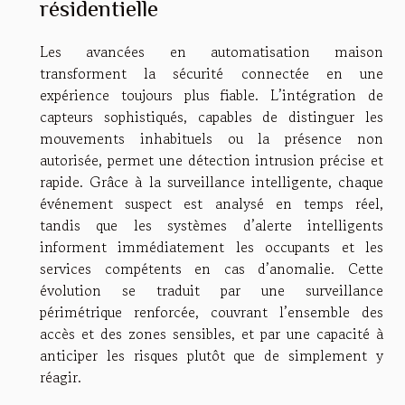
résidentielle
Les avancées en automatisation maison
transforment la sécurité connectée en une
expérience toujours plus fiable. L’intégration de
capteurs sophistiqués, capables de distinguer les
mouvements inhabituels ou la présence non
autorisée, permet une détection intrusion précise et
rapide. Grâce à la surveillance intelligente, chaque
événement suspect est analysé en temps réel,
tandis que les systèmes d’alerte intelligents
informent immédiatement les occupants et les
services compétents en cas d’anomalie. Cette
évolution se traduit par une surveillance
périmétrique renforcée, couvrant l’ensemble des
accès et des zones sensibles, et par une capacité à
anticiper les risques plutôt que de simplement y
réagir.