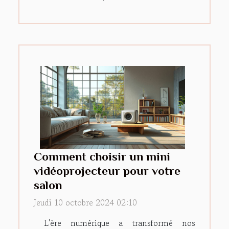
Comment choisir un mini
vidéoprojecteur pour votre
salon
Jeudi 10 octobre 2024 02:10
L'ère numérique a transformé nos