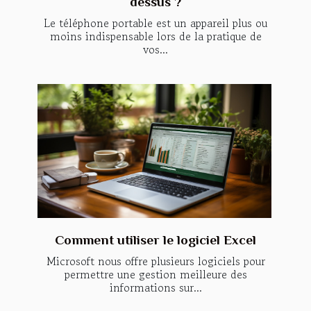
dessus ?
Le téléphone portable est un appareil plus ou
moins indispensable lors de la pratique de
vos...
Comment utiliser le logiciel Excel
Microsoft nous offre plusieurs logiciels pour
permettre une gestion meilleure des
informations sur...