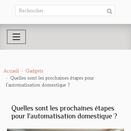
Accueil
Gadgets
Quelles sont les prochaines étapes pour
l'automatisation domestique ?
Quelles sont les prochaines étapes
pour l'automatisation domestique ?