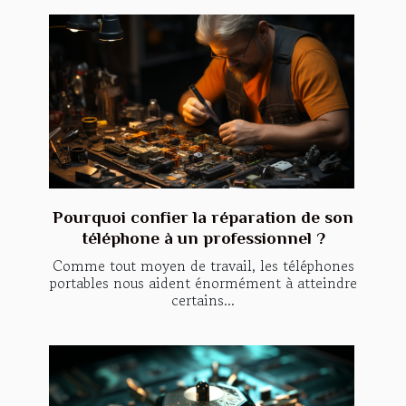
Pourquoi confier la réparation de son
téléphone à un professionnel ?
Comme tout moyen de travail, les téléphones
portables nous aident énormément à atteindre
certains...