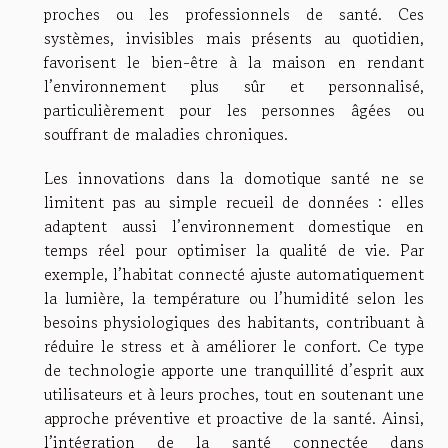
proches ou les professionnels de santé. Ces
systèmes, invisibles mais présents au quotidien,
favorisent le bien-être à la maison en rendant
l’environnement plus sûr et personnalisé,
particulièrement pour les personnes âgées ou
souffrant de maladies chroniques.
Les innovations dans la domotique santé ne se
limitent pas au simple recueil de données : elles
adaptent aussi l’environnement domestique en
temps réel pour optimiser la qualité de vie. Par
exemple, l’habitat connecté ajuste automatiquement
la lumière, la température ou l’humidité selon les
besoins physiologiques des habitants, contribuant à
réduire le stress et à améliorer le confort. Ce type
de technologie apporte une tranquillité d’esprit aux
utilisateurs et à leurs proches, tout en soutenant une
approche préventive et proactive de la santé. Ainsi,
l’intégration de la santé connectée dans