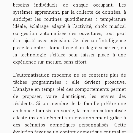
besoins individuels de chaque occupant. Les
systèmes apprennent, par la collecte de données, à
anticiper les routines quotidiennes : température
idéale, éclairage adapté à l’activité, choix musical
ou gestion automatisée des ouvertures, tout peut
être ajusté avec précision. Ce niveau d’intelligence
place le confort domestique à un degré supérieur, où
la technologie s’efface pour laisser place à une
expérience sur-mesure, sans effort.
L’automatisation moderne ne se contente plus de
tâches programmées ; elle devient proactive.
L’analyse en temps réel des comportements permet
de proposer, voire d’anticiper, les envies des
résidents. Si un membre de la famille préfère une
ambiance tamisée en soirée, la maison automatisée
adapte instantanément son environnement grâce à
des scénarios domotiques personnalisés. Cette
évolution favorise un confort domestique optimal et