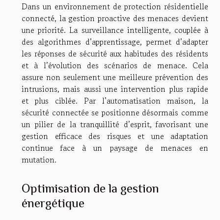
Dans un environnement de protection résidentielle
connecté, la gestion proactive des menaces devient
une priorité. La surveillance intelligente, couplée à
des algorithmes d’apprentissage, permet d’adapter
les réponses de sécurité aux habitudes des résidents
et à l’évolution des scénarios de menace. Cela
assure non seulement une meilleure prévention des
intrusions, mais aussi une intervention plus rapide
et plus ciblée. Par l’automatisation maison, la
sécurité connectée se positionne désormais comme
un pilier de la tranquillité d’esprit, favorisant une
gestion efficace des risques et une adaptation
continue face à un paysage de menaces en
mutation.
Optimisation de la gestion
énergétique