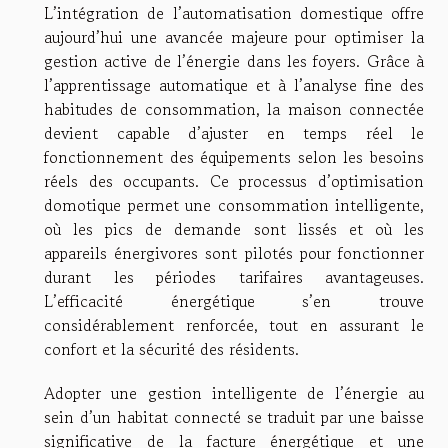
L’intégration de l’automatisation domestique offre
aujourd’hui une avancée majeure pour optimiser la
gestion active de l’énergie dans les foyers. Grâce à
l’apprentissage automatique et à l’analyse fine des
habitudes de consommation, la maison connectée
devient capable d’ajuster en temps réel le
fonctionnement des équipements selon les besoins
réels des occupants. Ce processus d’optimisation
domotique permet une consommation intelligente,
où les pics de demande sont lissés et où les
appareils énergivores sont pilotés pour fonctionner
durant les périodes tarifaires avantageuses.
L’efficacité énergétique s’en trouve
considérablement renforcée, tout en assurant le
confort et la sécurité des résidents.
Adopter une gestion intelligente de l’énergie au
sein d’un habitat connecté se traduit par une baisse
significative de la facture énergétique et une