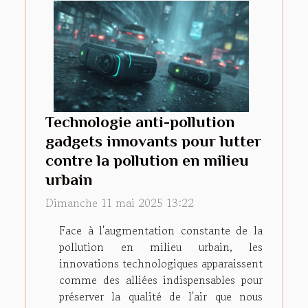
Technologie anti-pollution
gadgets innovants pour lutter
contre la pollution en milieu
urbain
Dimanche 11 mai 2025 13:22
Face à l'augmentation constante de la
pollution en milieu urbain, les
innovations technologiques apparaissent
comme des alliées indispensables pour
préserver la qualité de l'air que nous