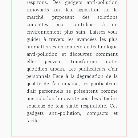
respirons. Des gadgets anti-pollution
innovants font leur apparition sur le
marché, proposant des solutions
concrètes pour contribuer à un
environnement plus sain. Laissez-vous
guider à travers les avancées les plus
prometteuses en matière de technologie
anti-pollution et découvrez comment
elles peuvent transformer notre
quotidien urbain. Les purificateurs d'air
personnels Face à la dégradation de la
qualité de l'air urbaine, les purificateurs
d'air personnels se présentent comme
une solution innovante pour les citadins
soucieux de leur santé respiratoire. Ces
gadgets anti-pollution, compacts et
faciles...