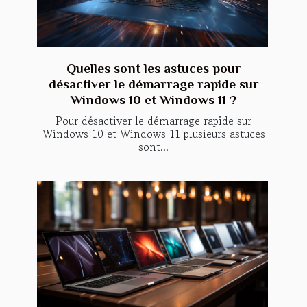
Quelles sont les astuces pour
désactiver le démarrage rapide sur
Windows 10 et Windows 11 ?
Pour désactiver le démarrage rapide sur
Windows 10 et Windows 11 plusieurs astuces
sont...