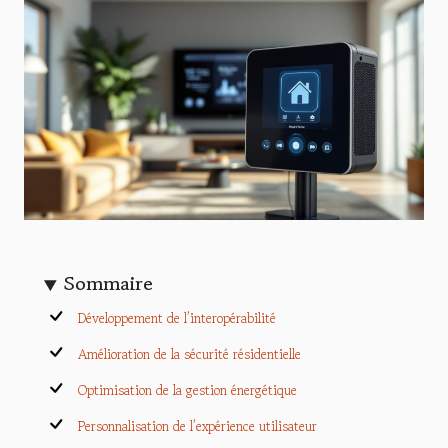
Sommaire
Développement de l’interopérabilité
Amélioration de la sécurité résidentielle
Optimisation de la gestion énergétique
Personnalisation de l’expérience utilisateur