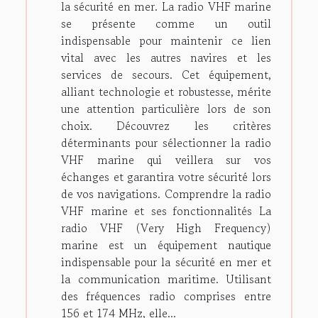
la sécurité en mer. La radio VHF marine
se présente comme un outil
indispensable pour maintenir ce lien
vital avec les autres navires et les
services de secours. Cet équipement,
alliant technologie et robustesse, mérite
une attention particulière lors de son
choix. Découvrez les critères
déterminants pour sélectionner la radio
VHF marine qui veillera sur vos
échanges et garantira votre sécurité lors
de vos navigations. Comprendre la radio
VHF marine et ses fonctionnalités La
radio VHF (Very High Frequency)
marine est un équipement nautique
indispensable pour la sécurité en mer et
la communication maritime. Utilisant
des fréquences radio comprises entre
156 et 174 MHz, elle...