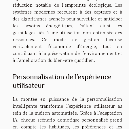
réduction notable de l’empreinte écologique. Les
systèmes modernes recourent à des capteurs et à
des algorithmes avancés pour surveiller et anticiper
les besoins énergétiques, évitant ainsi les
gaspillages liés à une utilisation non optimisée des
ressources. Ce mode de gestion favorise
véritablement l’économie d’énergie, tout en
contribuant à la préservation de l’environnement et
à l’amélioration du bien-être quotidien.
Personnalisation de l’expérience
utilisateur
La montée en puissance de la personnalisation
intelligente transforme l’expérience utilisateur au
sein de la maison automatisée. Grâce à l’adaptation
IA, chaque scénario domotique personnalisé prend
en compte les habitudes, les préférences et les