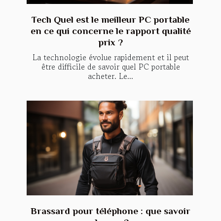
Tech Quel est le meilleur PC portable
en ce qui concerne le rapport qualité
prix ?
La technologie évolue rapidement et il peut
être difficile de savoir quel PC portable
acheter. Le...
Brassard pour téléphone : que savoir