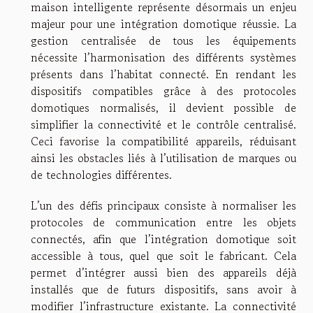
maison intelligente représente désormais un enjeu
majeur pour une intégration domotique réussie. La
gestion centralisée de tous les équipements
nécessite l’harmonisation des différents systèmes
présents dans l’habitat connecté. En rendant les
dispositifs compatibles grâce à des protocoles
domotiques normalisés, il devient possible de
simplifier la connectivité et le contrôle centralisé.
Ceci favorise la compatibilité appareils, réduisant
ainsi les obstacles liés à l’utilisation de marques ou
de technologies différentes.
L’un des défis principaux consiste à normaliser les
protocoles de communication entre les objets
connectés, afin que l’intégration domotique soit
accessible à tous, quel que soit le fabricant. Cela
permet d’intégrer aussi bien des appareils déjà
installés que de futurs dispositifs, sans avoir à
modifier l’infrastructure existante. La connectivité