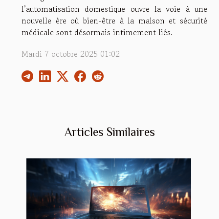
l’automatisation domestique ouvre la voie à une
nouvelle ère où bien-être à la maison et sécurité
médicale sont désormais intimement liés.
Mardi 7 octobre 2025 01:02
Articles Similaires