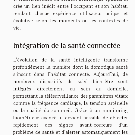
crée un lien inédit entre l’occupant et son habitat,
rendant chaque expérience utilisateur unique et
évolutive selon les moments ou les contextes de
vie.
Intégration de la santé connectée
L’évolution de la santé intelligente transforme
profondément la manière dont la domotique santé
s’inscrit dans l’habitat connecté. Aujourd’hui, de
nombreux dispositifs de suivi bien-être sont
intégrés directement au sein du domicile,
permettant la télésurveillance des paramètres vitaux
comme la fréquence cardiaque, la tension artérielle
ou la qualité du sommeil. Grâce à un monitoring
biométrique avancé, il devient possible de détecter
rapidement des signes avant-coureurs d’un
problème de santé et d’alerter automatiquement les