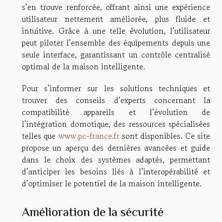
s’en trouve renforcée, offrant ainsi une expérience
utilisateur nettement améliorée, plus fluide et
intuitive. Grâce à une telle évolution, l’utilisateur
peut piloter l’ensemble des équipements depuis une
seule interface, garantissant un contrôle centralisé
optimal de la maison intelligente.
Pour s’informer sur les solutions techniques et
trouver des conseils d’experts concernant la
compatibilité appareils et l’évolution de
l’intégration domotique, des ressources spécialisées
telles que
www.pc-france.fr
sont disponibles. Ce site
propose un aperçu des dernières avancées et guide
dans le choix des systèmes adaptés, permettant
d’anticiper les besoins liés à l’interopérabilité et
d’optimiser le potentiel de la maison intelligente.
Amélioration de la sécurité